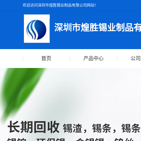
欢迎访问深圳市煌胜锡业制品有限公司网站！
深圳市煌胜锡业制品
首页
产品中心
公司