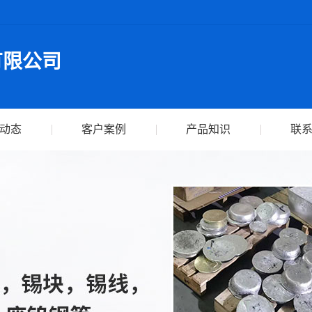
有限公司
动态
客户案例
产品知识
联