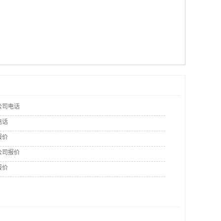
公司电话
电话
报价
公司报价
报价