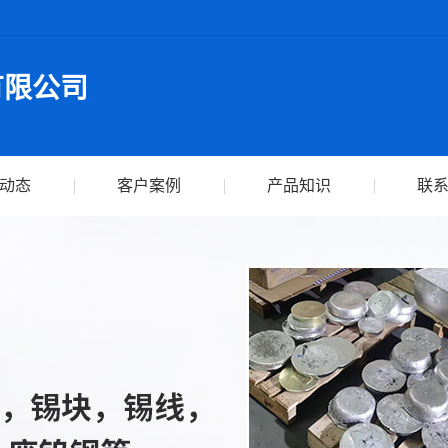
有限公司
动态
客户案例
产品知识
联