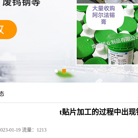
态
t贴片加工的过程中出现
23-01-19
流量：1213