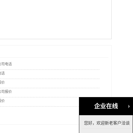
公司电话
电话
报价
公司报价
报价
企业在线
您好，欢迎新老客户洽谈