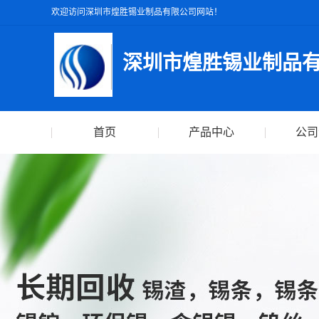
欢迎访问深圳市煌胜锡业制品有限公司网站！
深圳市煌胜锡业制品
首页
产品中心
公司