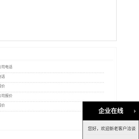
公司电话
电话
报价
公司报价
报价
企业在线
您好，欢迎新老客户洽谈