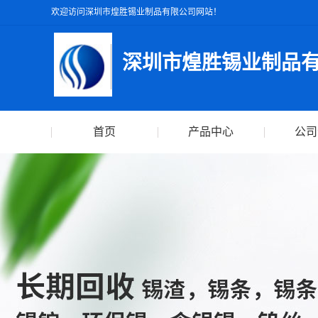
欢迎访问深圳市煌胜锡业制品有限公司网站！
深圳市煌胜锡业制品
首页
产品中心
公司