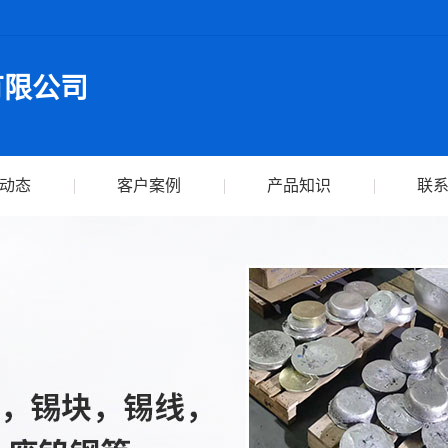
有限公司
动态
客户案例
产品知识
联