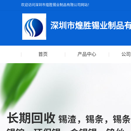
欢迎访问深圳市煌胜锡业制品有限公司网站！
深圳市煌胜锡业制品
首页
产品中心
公司