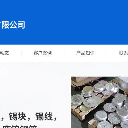
有限公司
动态
客户案例
产品知识
联