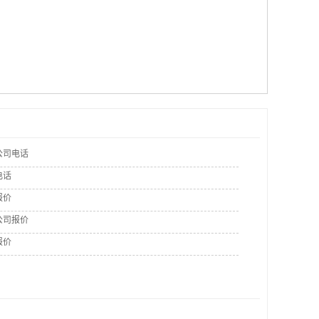
公司电话
电话
报价
公司报价
报价