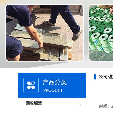
公司动
回收锡渣
时间：20