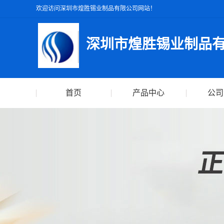
欢迎访问深圳市煌胜锡业制品有限公司网站！
深圳市煌胜锡业制品
首页
产品中心
公司