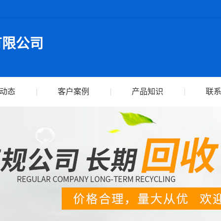
有限公司
动态
客户案例
产品知识
联