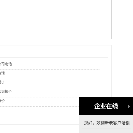
公司电话
电话
报价
公司报价
报价
企业在线
您好，欢迎新老客户洽谈