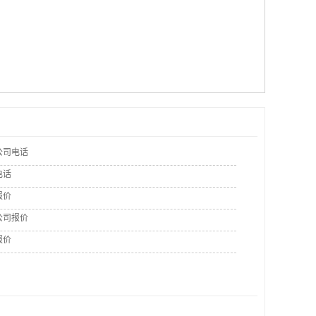
公司电话
电话
报价
公司报价
报价