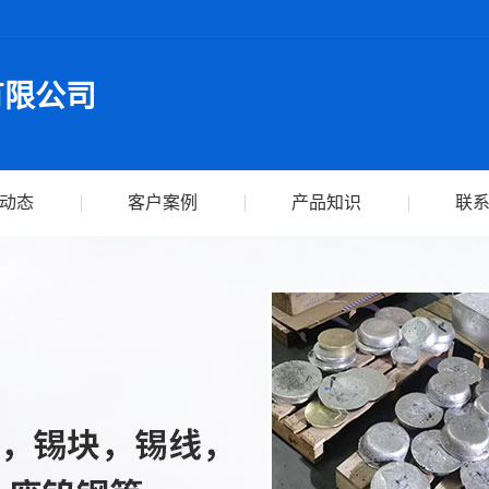
有限公司
动态
客户案例
产品知识
联