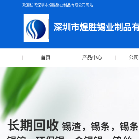
欢迎访问深圳市煌胜锡业制品有限公司网站！
深圳市煌胜锡业制品
首页
产品中心
公司