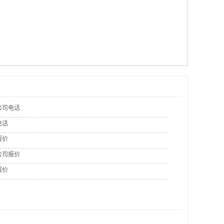
公司电话
电话
报价
公司报价
报价