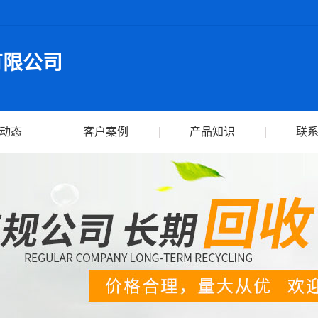
有限公司
动态
客户案例
产品知识
联