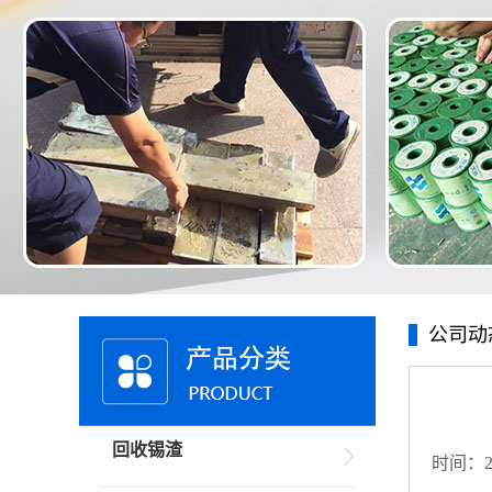
公司动
回收锡渣
时间：20