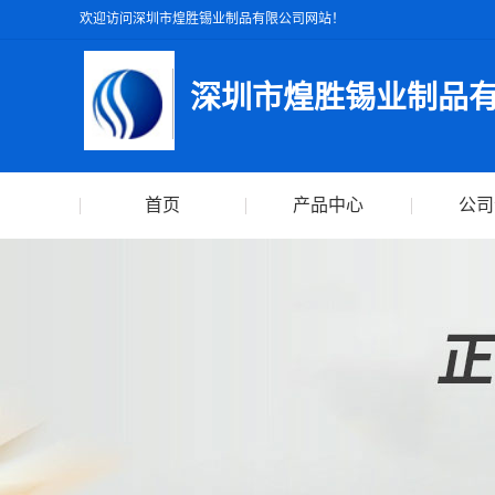
欢迎访问深圳市煌胜锡业制品有限公司网站！
深圳市煌胜锡业制品
首页
产品中心
公司